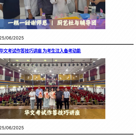
25/06/2025
华文考试作答技巧讲座 为考生注入备考动能
25/06/2025