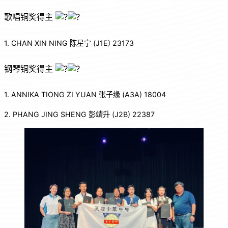
歌唱铜奖得主
1. CHAN XIN NING 陈星宁 (J1E) 23173
钢琴铜奖得主
1. ANNIKA TIONG ZI YUAN 张子缘 (A3A) 18004
2. PHANG JING SHENG 彭靖升 (J2B) 22387