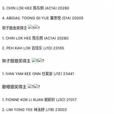
3. CHIN LOK HEE 陈乐熙 (AC1A) 20280
4. ABIGAIL TOONG SII YUE 董思悦 (S1A) 20005
架子鼓金奖得主
1. CHIN LOK HEE 陈乐熙 (AC1A) 20280
2. PEH KAH LOK 百佳乐 (J1D) 23165
架子鼓银奖得主
1. IVAN YAM KEE ONN 任萁安 (J1E) 23441
歌唱银奖得主
1. FIONNE KOK LI XUAN 郭莉轩 (J3C) 21017
2. LIM YONG YEE 林泳妤 (J1B) 23003