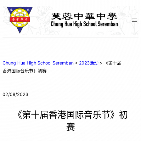
Chung Hua High School Seremban
>
2023活动
>
《第十届
香港国际音乐节》初赛
02/08/2023
《第十届香港国际音乐节》初
赛