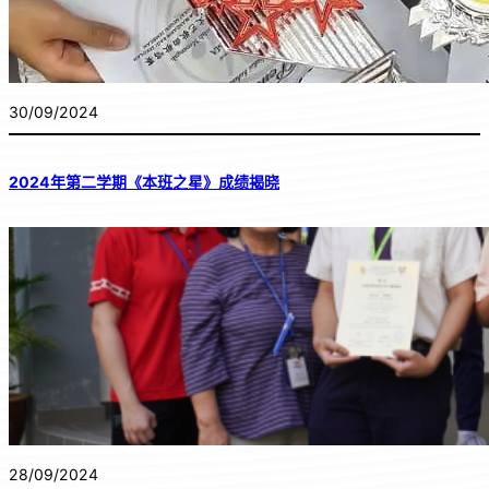
30/09/2024
2024年第二学期《本班之星》成绩揭晓
28/09/2024