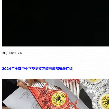
30/09/2024
2024年全森中小学华语文艺歌曲歌唱赛获佳绩