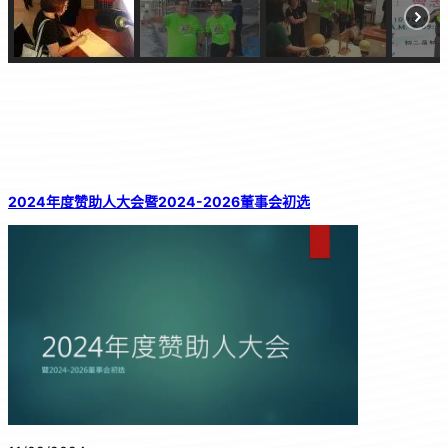
2024年度赞助人大会暨2024-2026董事会初选