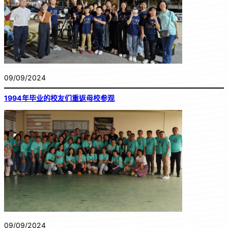
09/09/2024
1994年毕业的校友们重返母校参观
09/09/2024