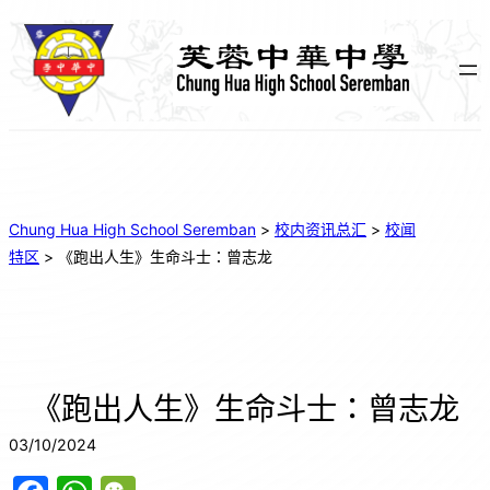
Chung Hua High School Seremban
>
校内资讯总汇
>
校闻
特区
>
《跑出人生》生命斗士：曾志龙
《跑出人生》生命斗士：曾志龙
03/10/2024