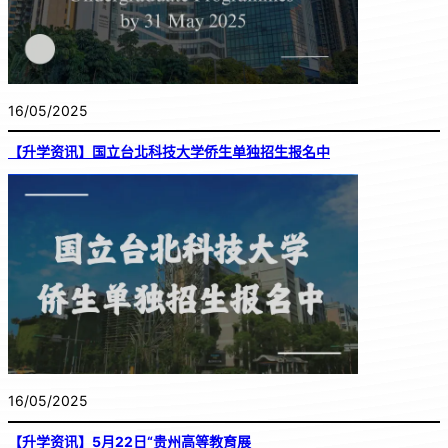
16/05/2025
【升学资讯】国立台北科技大学侨生单独招生报名中
16/05/2025
【升学资讯】5月22日“贵州高等教育展