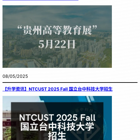
08/05/2025
【升学资讯】NTCUST 2025 Fall 国立台中科技大学招生