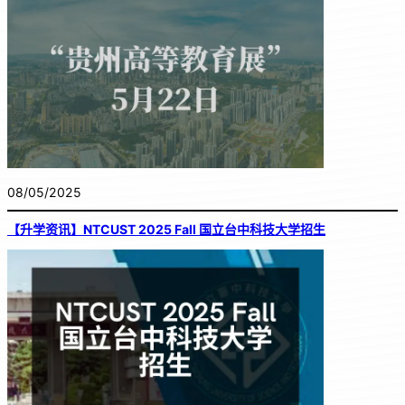
08/05/2025
【升学资讯】NTCUST 2025 Fall 国立台中科技大学招生