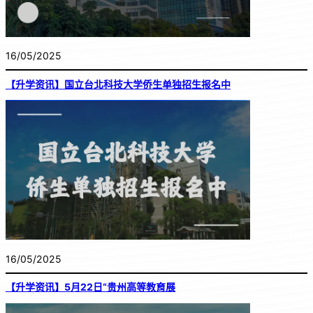
16/05/2025
【升学资讯】国立台北科技大学侨生单独招生报名中
16/05/2025
【升学资讯】5月22日“贵州高等教育展