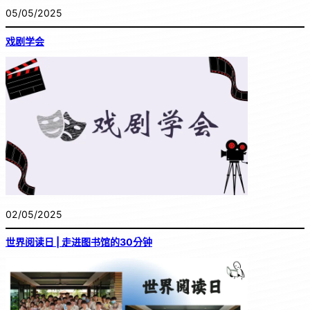
05/05/2025
戏剧学会
02/05/2025
世界阅读日 | 走进图书馆的30分钟