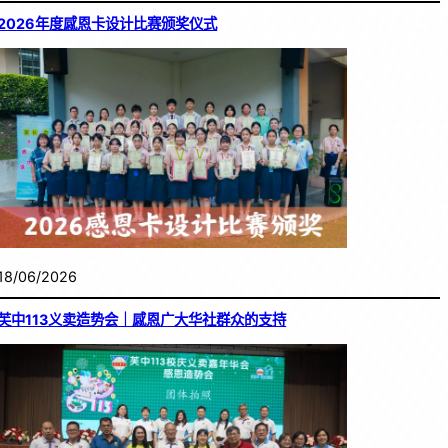
2026年度感恩卡设计比赛颁奖仪式
18/06/2026
芙中113义卖造势会｜感恩广大华社群众的支持