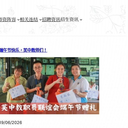
师资阵容
相关连结
招聘资讯
招生资讯
端午节快乐，芙中教师们！
19/06/2026