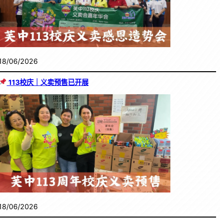
18/06/2026
113校庆｜义卖预售已开展
18/06/2026