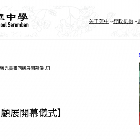
关于芙中
行政机构
榮光書畫回顧展開幕儀式】
回顧展開幕儀式】