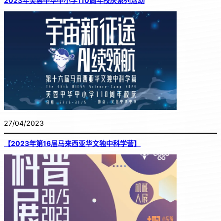
2023年芙蓉中华中小学110周年校庆系列活动
27/04/2023
【2023年第16届马来西亚华文独中科学营】