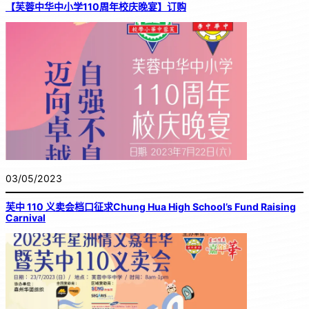
【芙蓉中华中小学110周年校庆晚宴】订购
03/05/2023
芙中 110 义卖会档口征求Chung Hua High School’s Fund Raising
Carnival