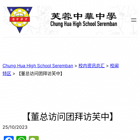
Chung Hua High School Seremban
>
校内资讯总汇
>
校闻
特区
>
【董总访问团拜访芙中】
【董总访问团拜访芙中】
25/10/2023