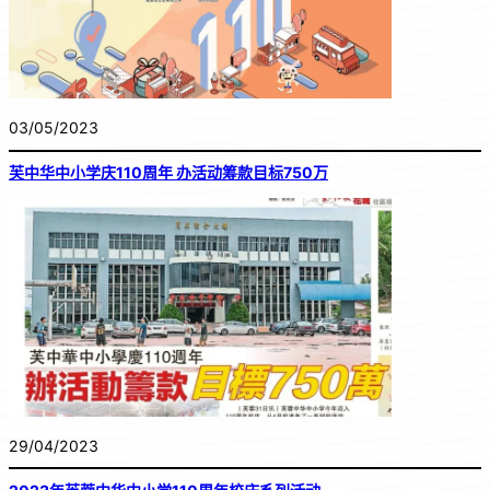
03/05/2023
芙中华中小学庆110周年 办活动筹款目标750万
29/04/2023