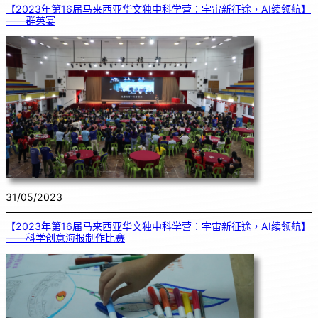
【2023年第16届马来西亚华文独中科学营：宇宙新征途，AI续领航】
——群英宴
31/05/2023
【2023年第16届马来西亚华文独中科学营：宇宙新征途，AI续领航】
——科学创意海报制作比赛