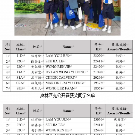
奥林匹克公开赛获奖同学名单