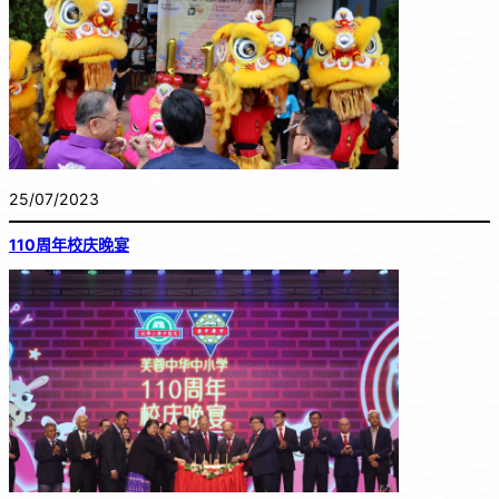
25/07/2023
110周年校庆晚宴