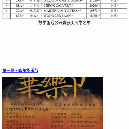
数学游戏公开赛获奖同学名单
第一届 • 森州华乐节