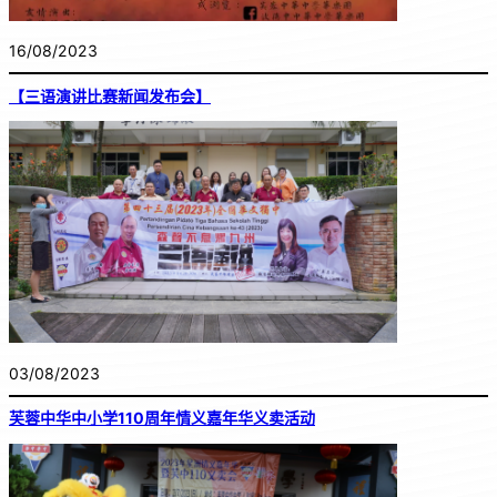
16/08/2023
【三语演讲比赛新闻发布会】
03/08/2023
芙蓉中华中小学110周年情义嘉年华义卖活动