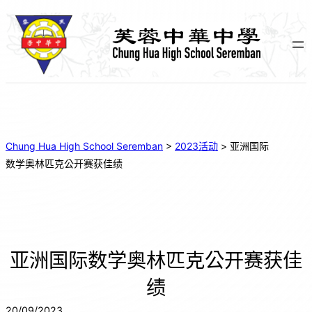
Chung Hua High School Seremban
>
2023活动
>
亚洲国际
数学奥林匹克公开赛获佳绩
亚洲国际数学奥林匹克公开赛获佳
绩
20/09/2023