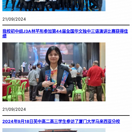
21/09/2024
我校初中组J3A林芊彤参加第44届全国华文独中三语演讲比赛获得佳
绩
21/09/2024
2024年9月18日芙中高二高三学生参访了厦门大学马来西亚分校