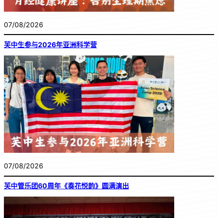
07/08/2026
芙中生参与2026年亚洲科学营
07/08/2026
芙中管乐团60周年《奏花悦韵》圆满演出