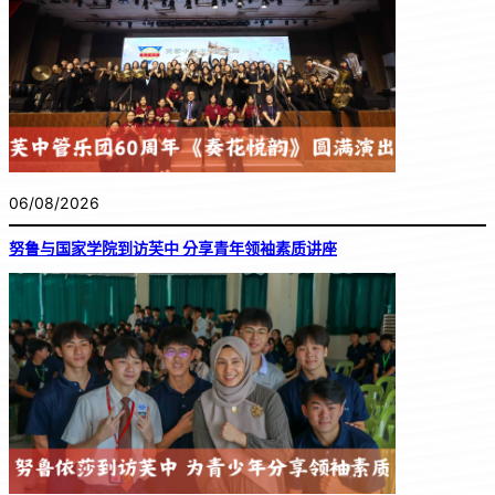
06/08/2026
努鲁与国家学院到访芙中 分享青年领袖素质讲座