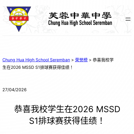
Chung Hua High School Seremban
>
荣誉榜
>
恭喜我校学
生在2026 MSSD S1排球赛获得佳绩！
27/04/2026
恭喜我校学生在2026 MSSD
S1排球赛获得佳绩！