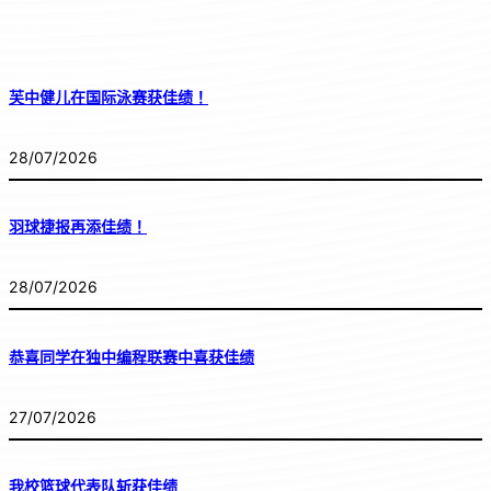
芙中健儿在国际泳赛获佳绩！
28/07/2026
羽球捷报再添佳绩！
28/07/2026
恭喜同学在独中编程联赛中喜获佳绩
27/07/2026
我校篮球代表队斩获佳绩