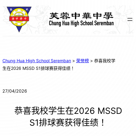
Chung Hua High School Seremban
>
荣誉榜
>
恭喜我校学
生在2026 MSSD S1排球赛获得佳绩！
27/04/2026
恭喜我校学生在2026 MSSD
S1排球赛获得佳绩！