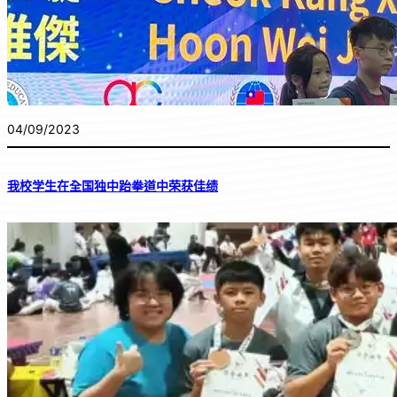
04/09/2023
我校学生在全国独中跆拳道中荣获佳绩