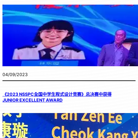
04/09/2023
《2023 NSSPC全国中学生程式设计竞赛》总决赛中获得
JUNIOR EXCELLENT AWARD