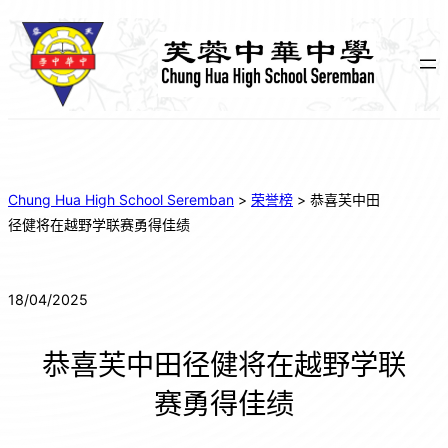
Chung Hua High School Seremban
>
荣誉榜
>
恭喜芙中田
径健将在越野学联赛勇得佳绩
18/04/2025
恭喜芙中田径健将在越野学联
赛勇得佳绩