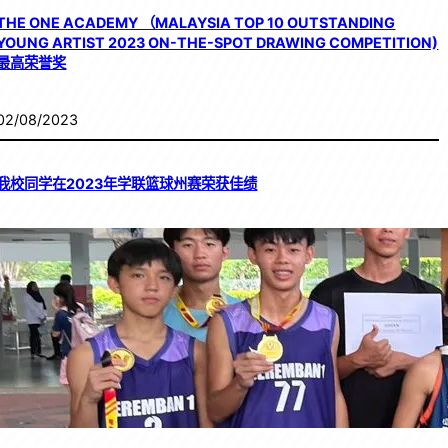
THE ONE ACADEMY （MALAYSIA TOP 10 OUTSTANDING
YOUNG ARTIST 2023 ON-THE-SPOT DRAWING COMPETITION)
最高荣誉奖
02/08/2023
我校同学在2023年学联篮球州赛荣获佳绩