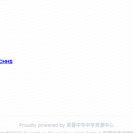
CHHS
Proudly powered by 芙蓉中华中学资源中心