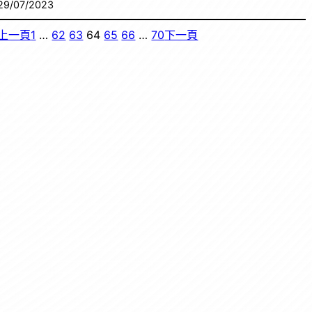
29/07/2023
上一頁
1
…
62
63
64
65
66
…
70
下一頁