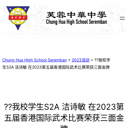
Chung Hua High School Seremban
>
2023活动
>
??我校学
生S2A 洁诗敏 在2023第五届香港国际武术比赛荣获三面金牌
??我校学生S2A 洁诗敏 在2023第
五届香港国际武术比赛荣获三面金