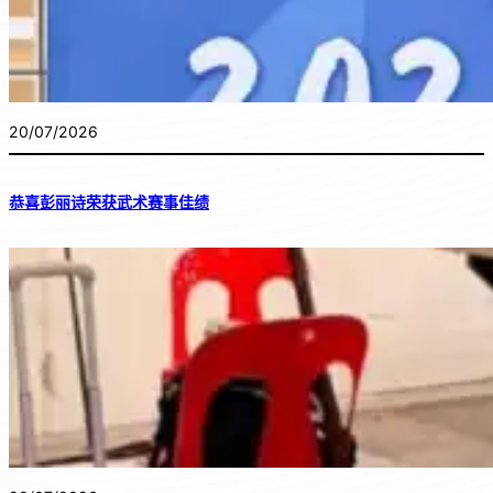
20/07/2026
恭喜彭丽诗荣获武术赛事佳绩