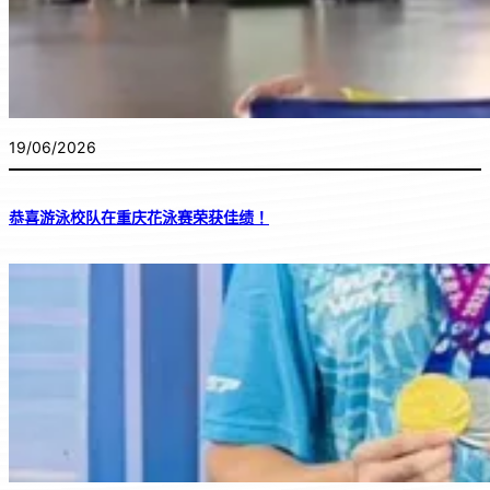
19/06/2026
恭喜游泳校队在重庆花泳赛荣获佳绩！