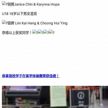
铜牌Janice Chin & Karynna Hope
U18 18岁以下男女混双
银牌 Lim Kai Heng & Choong Hui Ying
恭禧以上获奖同学！
恭喜我校学子在美学体操赛荣获佳绩！