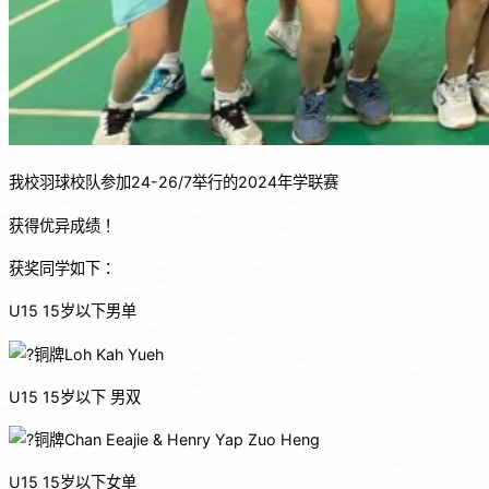
我校羽球校队参加24-26/7举行的2024年学联赛
获得优异成绩！
获奖同学如下：
U15 15岁以下男单
铜牌Loh Kah Yueh
U15 15岁以下 男双
铜牌Chan Eeajie & Henry Yap Zuo Heng
U15 15岁以下女单