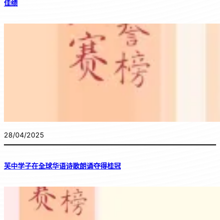
佳绩
28/04/2025
芙中学子在全球华语诗歌朗诵夺得桂冠