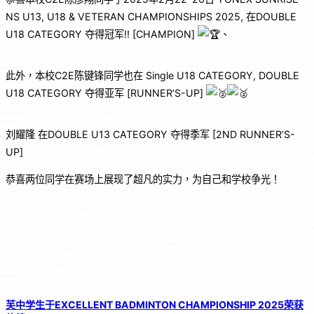
NS U13, U18 & VETERAN
CHAMPIONSHIPS 2025, 在DOUBLE
U18 CATEGORY 夺得冠军!! [CHAMPION]
、
此外，本校C2E陈键锋同学也在 Single U18 CATEGORY, DOUBLE
U18 CATEGORY 夺得亚军 [RUNNER’S-UP]
刘耀隆 在DOUBLE U13 CATEGORY 夺得季军 [2ND RUNNER’S-
UP]
恭喜两位同学在赛场上展现了超凡的实力，为自己和学校争光！
芙中学生于EXCELLENT BADMINTON CHAMPIONSHIP 2025荣获