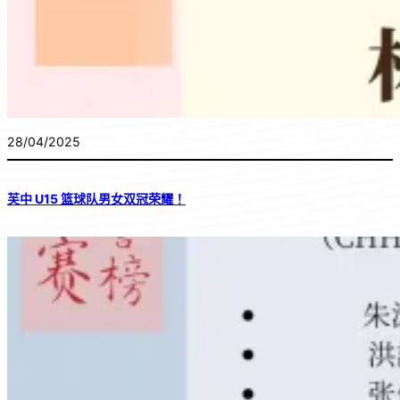
28/04/2025
芙中 U15 篮球队男女双冠荣耀！