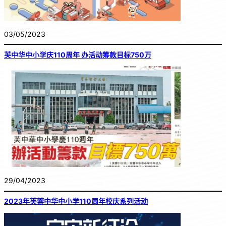
03/05/2023
芙中华中小学庆110周年 办活动筹款目标750万
29/04/2023
2023年芙蓉中华中小学110周年校庆系列活动