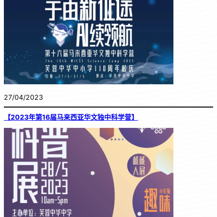
27/04/2023
【2023年第16届马来西亚华文独中科学营】