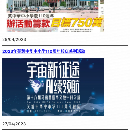
29/04/2023
2023年芙蓉中华中小学110周年校庆系列活动
27/04/2023