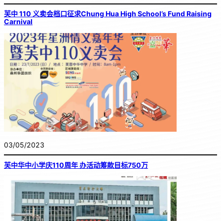
芙中 110 义卖会档口征求Chung Hua High School’s Fund Raising
Carnival
03/05/2023
芙中华中小学庆110周年 办活动筹款目标750万