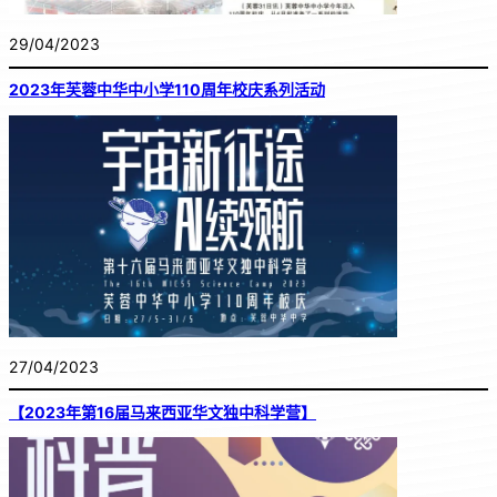
29/04/2023
2023年芙蓉中华中小学110周年校庆系列活动
27/04/2023
【2023年第16届马来西亚华文独中科学营】