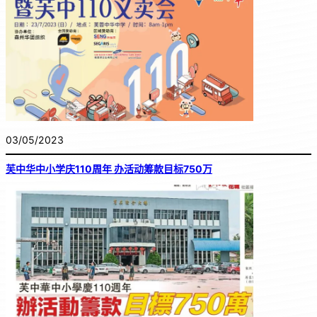
03/05/2023
芙中华中小学庆110周年 办活动筹款目标750万