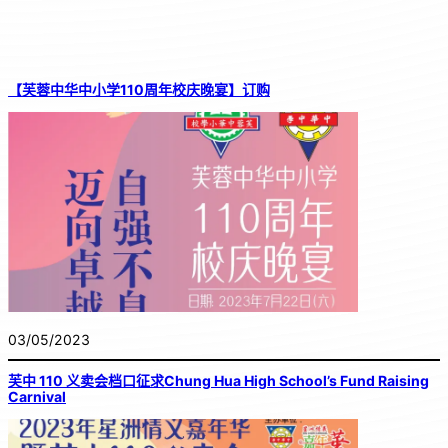
【芙蓉中华中小学110周年校庆晚宴】订购
03/05/2023
芙中 110 义卖会档口征求Chung Hua High School’s Fund Raising
Carnival