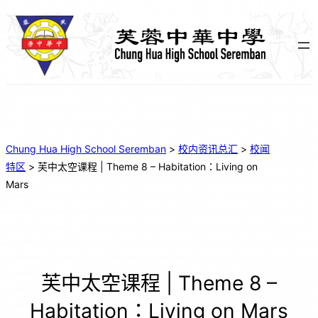
Chung Hua High School Seremban
>
校内资讯总汇
>
校闻
特区
>
芙中太空课程 | Theme 8 – Habitation：Living on
Mars
芙中太空课程 | Theme 8 –
Habitation：Living on Mars