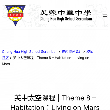
Chung Hua High School Seremban
>
校内资讯总汇
>
校闻
特区
>
芙中太空课程 | Theme 8 – Habitation：Living on
Mars
芙中太空课程 | Theme 8 –
Habitation：Living on Mars