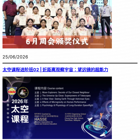
25/06/2026
太空课程进阶班02 | 近距离观察宇宙：望远镜的超能力