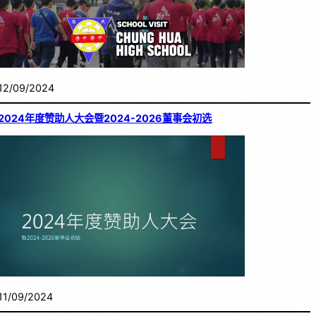
12/09/2024
2024年度赞助人大会暨2024-2026董事会初选
11/09/2024