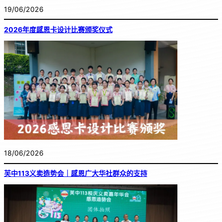
19/06/2026
2026年度感恩卡设计比赛颁奖仪式
18/06/2026
芙中113义卖造势会｜感恩广大华社群众的支持