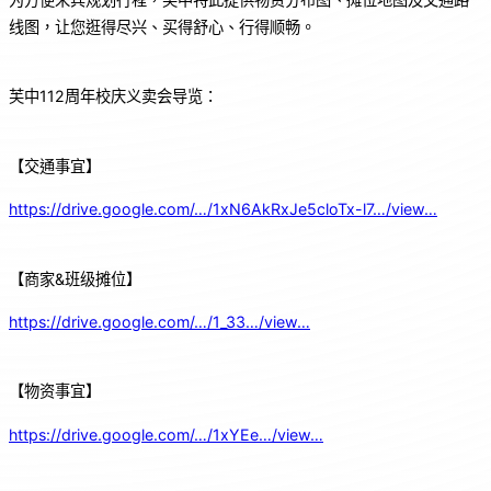
线图，让您逛得尽兴、买得舒心、行得顺畅。
芙中112周年校庆义卖会导览：
【交通事宜】
https://drive.google.com/…/1xN6AkRxJe5cloTx-l7…/view…
【商家&班级摊位】
https://drive.google.com/…/1_33…/view…
【物资事宜】
https://drive.google.com/…/1xYEe…/view…