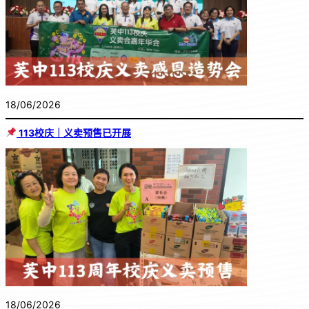
18/06/2026
113校庆｜义卖预售已开展
18/06/2026