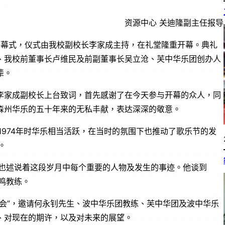
资源中心 关迪隆副主任报导
廊”展开幕式，仪式由我校副校长李家成主持，在礼堂隆重开幕。典礼
、我校前董事长卢维民及前副董事长吴立沧、芙中华乐团创办人
辈。
李家成副校长上台致词，首先感谢了在今天参与开幕的众人，同
森州华乐的五十年来的无私丰献，表达深深的敬意。
1974年时华乐相当活跃，在当时的氛围下也推动了歌乐节的发
。
，也述说着这段岁月中每个重要的人物及发生的事迹。他谈到
鸣教练。
会”，邀请何永钊先生、波中华乐团教练、芙中华团及波中华乐
、对现在的期许，以及对未来的展望。