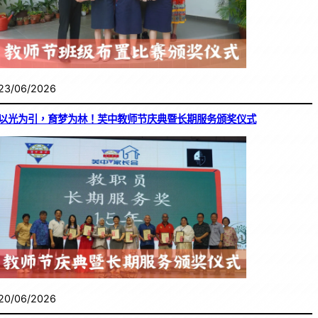
23/06/2026
以光为引，育梦为林！芙中教师节庆典暨长期服务颁奖仪式
20/06/2026