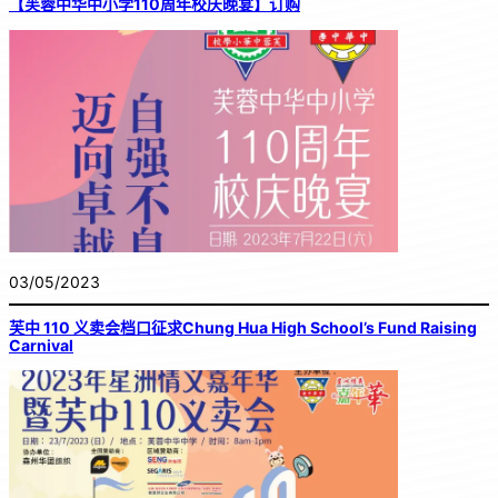
【芙蓉中华中小学110周年校庆晚宴】订购
03/05/2023
芙中 110 义卖会档口征求Chung Hua High School’s Fund Raising
Carnival