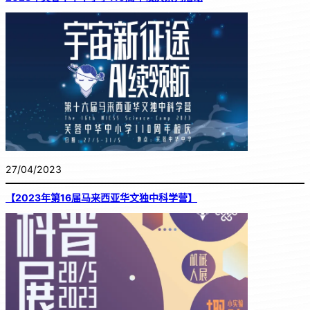
27/04/2023
【2023年第16届马来西亚华文独中科学营】