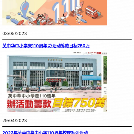
03/05/2023
芙中华中小学庆110周年 办活动筹款目标750万
29/04/2023
2023年芙蓉中华中小学110周年校庆系列活动