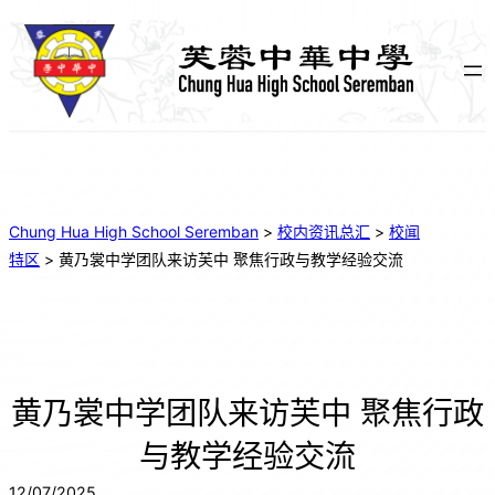
Chung Hua High School Seremban
>
校内资讯总汇
>
校闻
特区
>
黄乃裳中学团队来访芙中 聚焦行政与教学经验交流
黄乃裳中学团队来访芙中 聚焦行政
与教学经验交流
12/07/2025