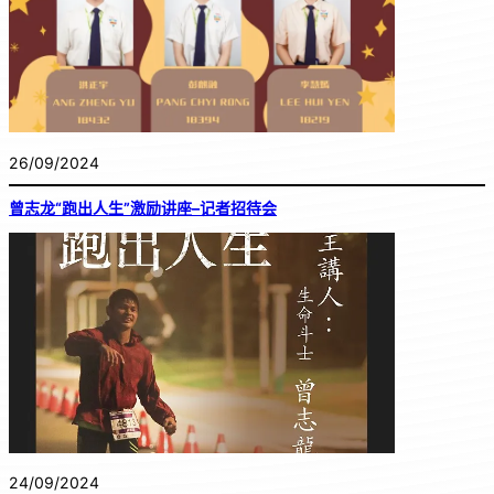
26/09/2024
曾志龙“跑出人生”激励讲座–记者招待会
24/09/2024