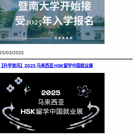
25/03/2025
【升学资讯】2025 马来西亚 HSK留学中国就业展