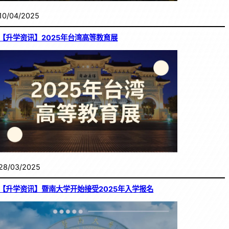
10/04/2025
【升学资讯】2025年台湾高等教育展
28/03/2025
【升学资讯】暨南大学开始接受2025年入学报名