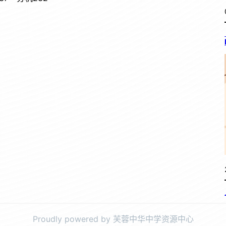
Proudly powered by 芙蓉中华中学资源中心