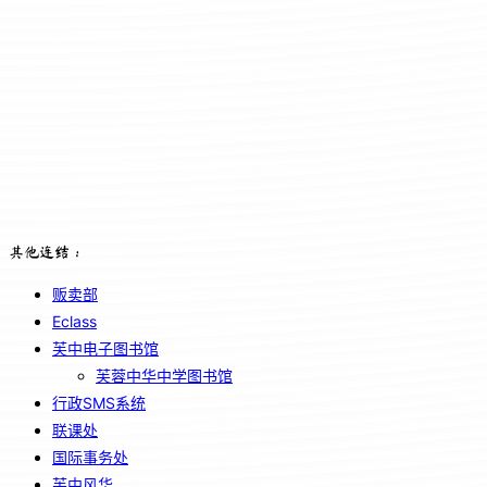
其他连结：
贩卖部
Eclass
芙中电子图书馆
芙蓉中华中学图书馆
行政SMS系统
联课处
国际事务处
芙中风华