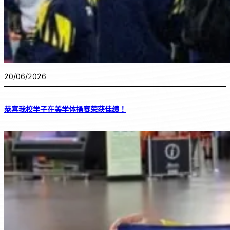
20/06/2026
恭喜我校学子在美学体操赛荣获佳绩！