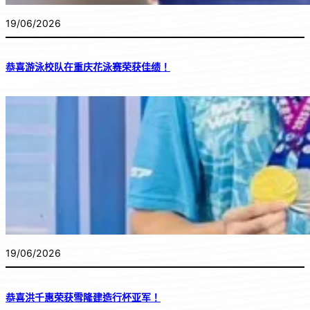
19/06/2026
恭喜游泳校队在重庆花泳赛荣获佳绩！
19/06/2026
恭喜洪千惠荣获雪隆建造行杯亚军！