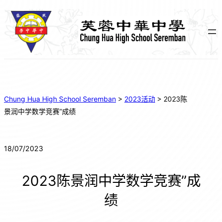
Chung Hua High School Seremban
>
2023活动
>
2023陈
景润中学数学竞赛”成绩
18/07/2023
2023陈景润中学数学竞赛”成
绩