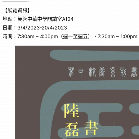
—————-
【展覽資訊】
地點：芙蓉中華中學閲讀室A104
日期：3/4/2023-20/4/2023
時間：7:30am – 4:00pm（週一至週五），7:30am – 1:00