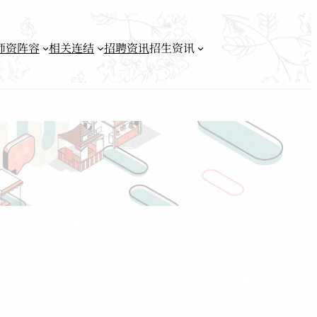
师资阵容
相关连结
招聘资讯
招生资讯