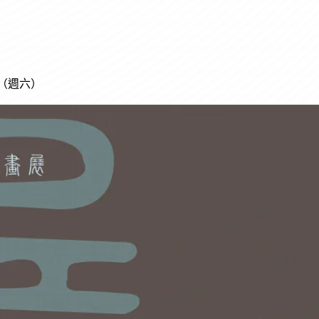
pm（週六）