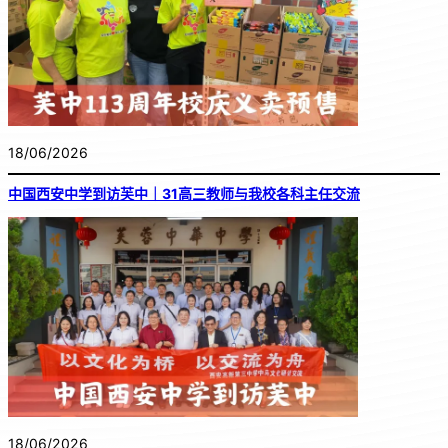
18/06/2026
中国西安中学到访芙中｜31高三教师与我校各科主任交流
18/06/2026