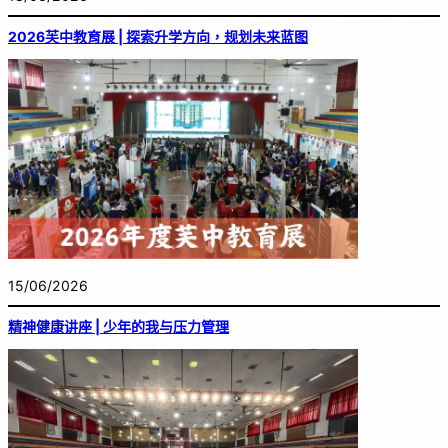
2026芙中教育展 | 探索升学方向，规划未来蓝图
15/06/2026
精神健康讲座 | 少年的我与压力管理