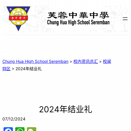
Chung Hua High School Seremban
>
校内资讯总汇
>
校闻
特区
>
2024年结业礼
2024年结业礼
07/12/2024