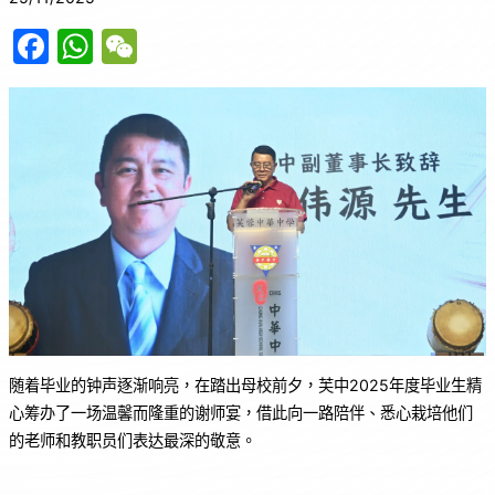
F
W
W
a
h
e
c
at
C
e
s
h
b
A
at
o
p
o
p
k
随着毕业的钟声逐渐响亮，在踏出母校前夕，芙中2025年度毕业生精
心筹办了一场温馨而隆重的谢师宴，借此向一路陪伴、悉心栽培他们
的老师和教职员们表达最深的敬意。