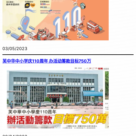
03/05/2023
芙中华中小学庆110周年 办活动筹款目标750万