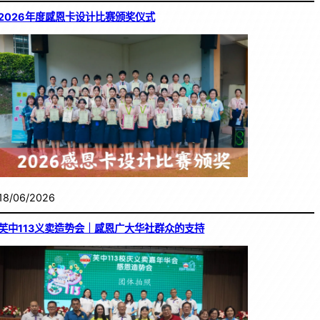
2026年度感恩卡设计比赛颁奖仪式
18/06/2026
芙中113义卖造势会｜感恩广大华社群众的支持