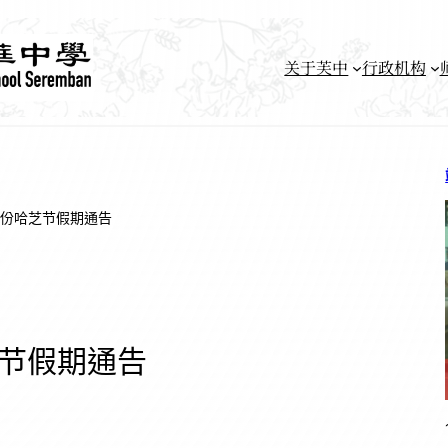
关于芙中
行政机构
月份哈芝节假期通告
芝节假期通告