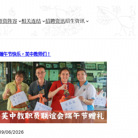
师资阵容
相关连结
招聘资讯
招生资讯
端午节快乐，芙中教师们！
19/06/2026