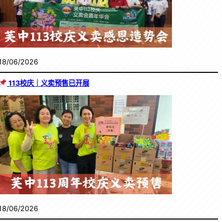
18/06/2026
113校庆｜义卖预售已开展
18/06/2026