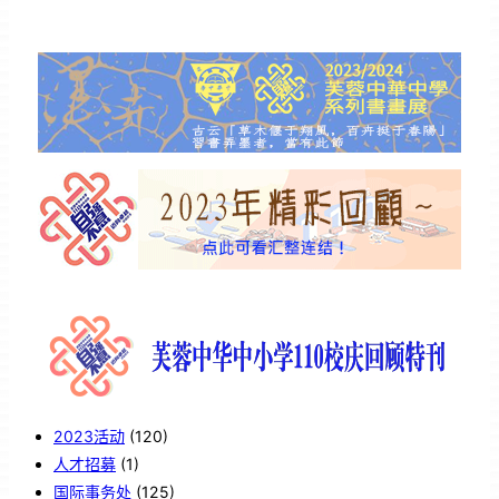
2023活动
(120)
人才招募
(1)
国际事务处
(125)