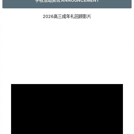
学校活动资讯 ANNOUNCEMENT
2026高三成年礼回顾影片