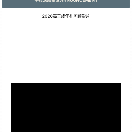
学校活动资讯 ANNOUNCEMENT
2026高三成年礼回顾影片