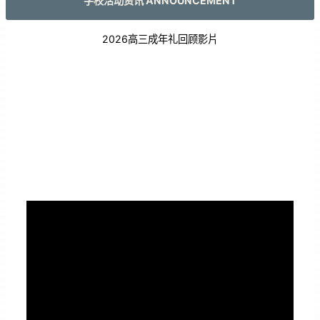
学校活动资讯 ANNOUNCEMENT
2026高三成年礼回顾影片