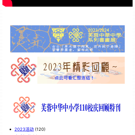
2023活动
(120)