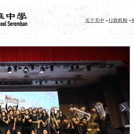
关于芙中
行政机构