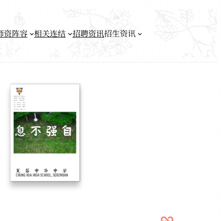
师资阵容
相关连结
招聘资讯
招生资讯