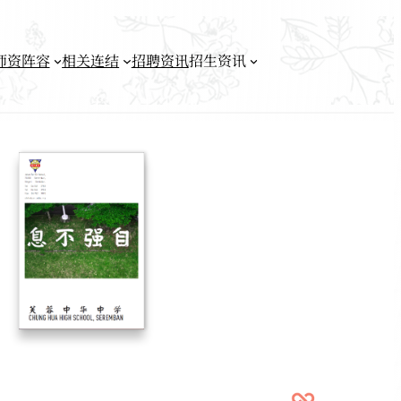
师资阵容
相关连结
招聘资讯
招生资讯