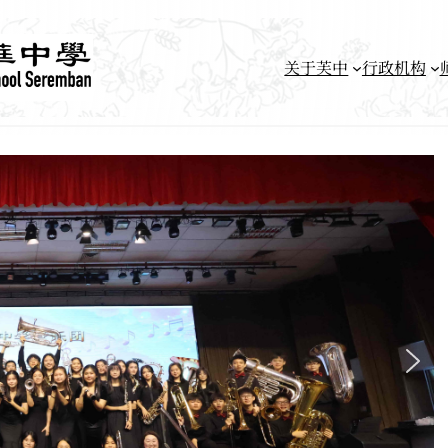
关于芙中
行政机构