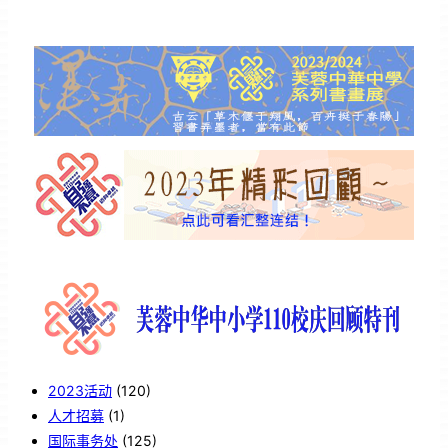
2023活动
(120)
人才招募
(1)
国际事务处
(125)