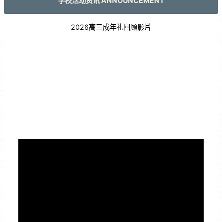
学校活动资讯 ANNOUNCEMENT
2026高三成年礼回顾影片