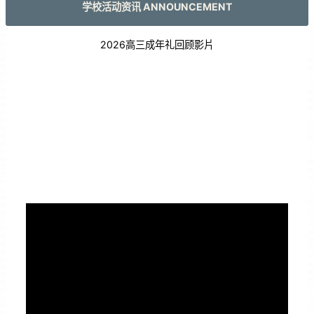
学校活动资讯 ANNOUNCEMENT
2026高三成年礼回顾影片