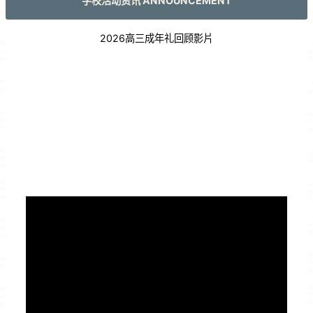
学校活动资讯 ANNOUNCEMENT
2026高三成年礼回顾影片