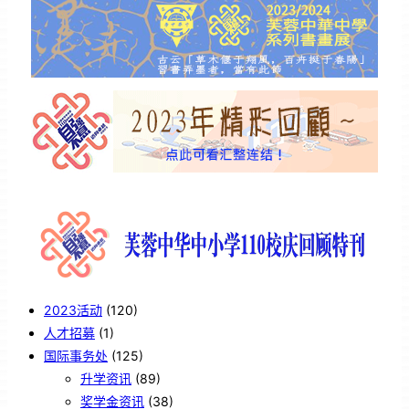
2023活动
(120)
人才招募
(1)
国际事务处
(125)
升学资讯
(89)
奖学金资讯
(38)