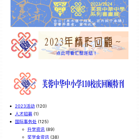
2023活动
(120)
人才招募
(1)
国际事务处
(125)
升学资讯
(89)
奖学金资讯
(38)