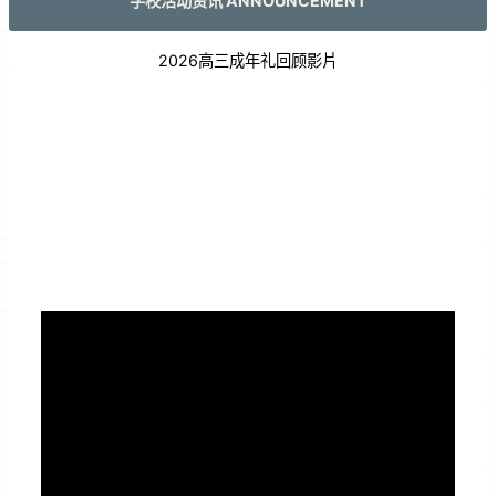
学校活动资讯 ANNOUNCEMENT
2026高三成年礼回顾影片