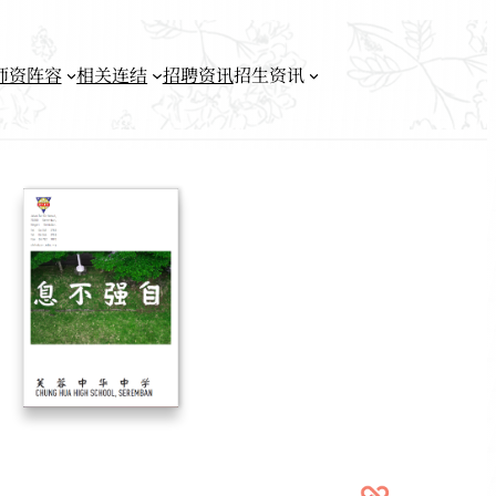
师资阵容
相关连结
招聘资讯
招生资讯