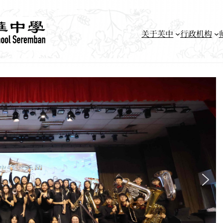
关于芙中
行政机构