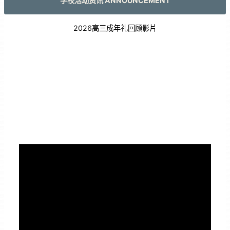
学校活动资讯 ANNOUNCEMENT
2026高三成年礼回顾影片