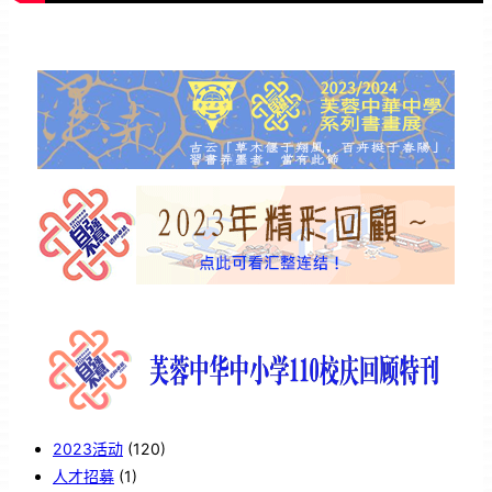
2023活动
(120)
人才招募
(1)