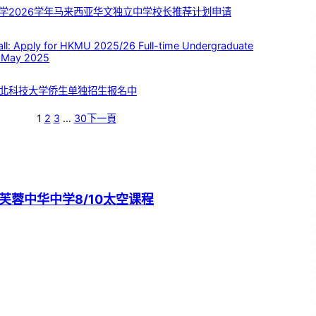
学2026学年马来西亚华文独立中学校长推荐计划申请
 Apply for HKMU 2025/26 Full-time Undergraduate
 May 2025
北科技大学侨生单独招生报名中
1
2
3
…
30
下一頁
芙蓉中华中学8/10太空课程