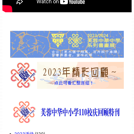
2023活动
(120)