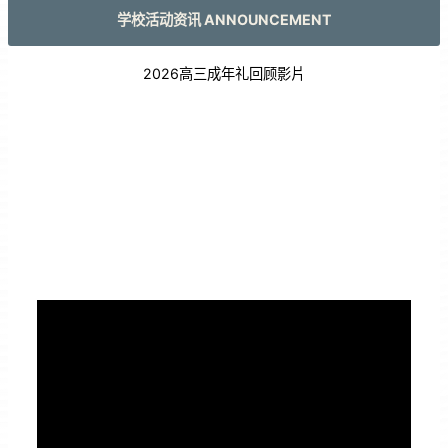
学校活动资讯 ANNOUNCEMENT
2026高三成年礼回顾影片