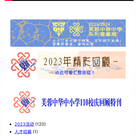
2023活动
(120)
人才招募
(1)