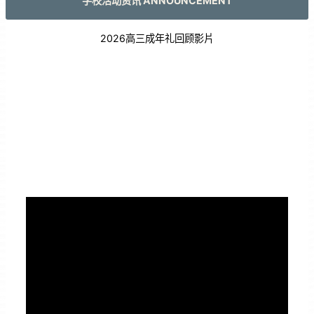
学校活动资讯 ANNOUNCEMENT
2026高三成年礼回顾影片